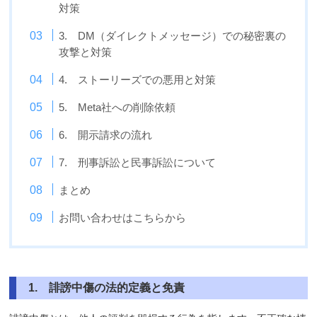
対策
3. DM（ダイレクトメッセージ）での秘密裏の
攻撃と対策
4. ストーリーズでの悪用と対策
5. Meta社への削除依頼
6. 開示請求の流れ
7. 刑事訴訟と民事訴訟について
まとめ
お問い合わせはこちらから
1.
誹謗中傷の法的定義と免責