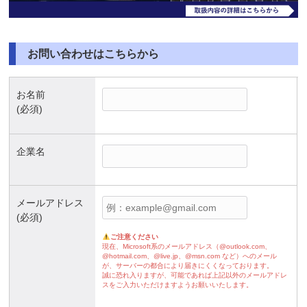
お問い合わせはこちらから
お名前
(必須)
企業名
メールアドレス
(必須)
ご注意ください
現在、Microsoft系のメールアドレス（@outlook.com、
@hotmail.com、@live.jp、@msn.com など）へのメール
が、サーバーの都合により届きにくくなっております。
誠に恐れ入りますが、可能であれば上記以外のメールアドレ
スをご入力いただけますようお願いいたします。