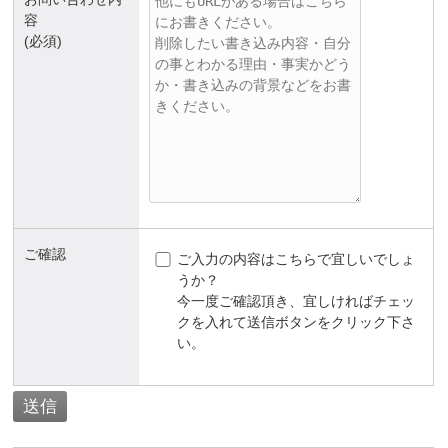
容
(必須)
ご確認
ご入力の内容はこちらで宜しいでしょ
うか？
今一度ご確認頂き、宜しければチェッ
クを入れて送信ボタンをクリック下さ
い。