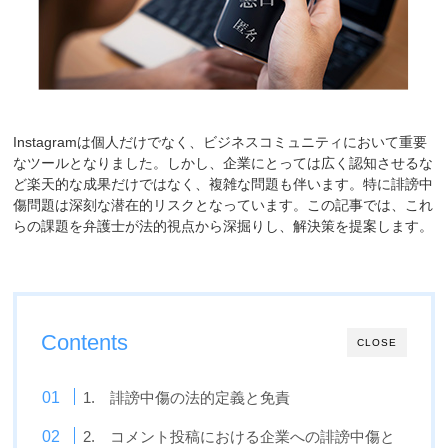
Instagramは個人だけでなく、ビジネスコミュニティにおいて重要
なツールとなりました。しかし、企業にとっては広く認知させるな
ど楽天的な成果だけではなく、複雑な問題も伴います。特に誹謗中
傷問題は深刻な潜在的リスクとなっています。この記事では、これ
らの課題を弁護士が法的視点から深掘りし、解決策を提案します。
Contents
CLOSE
1. 誹謗中傷の法的定義と免責
2. コメント投稿における企業への誹謗中傷と