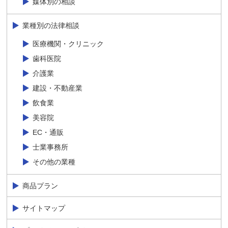
媒体別の相談
業種別の法律相談
医療機関・クリニック
歯科医院
介護業
建設・不動産業
飲食業
美容院
EC・通販
士業事務所
その他の業種
商品プラン
サイトマップ