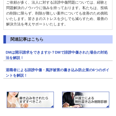
ご依頼が多く、法人に対する誹謗中傷問題については、経験と
問題解決のノウハウに強みを持っております。私たちは、投稿
の削除に限らず、削除が難しい案件についても改善のため挑戦
いたします。皆さまのストレスを少しでも減らすため、最善の
解決方法を考えサポートいたします。
関連記事はこちら
DMは開示請求をできますか？DMで誹謗中傷された場合の対処
法を解説！
退職者による誹謗中傷・風評被害の書き込み防止策の6つのポイ
ントを解説！