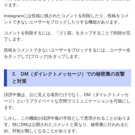
ります。
Instagramには投稿に残されたコメントを削除したり、投稿をコメ
ントできないユーザーをブロックしたりする機能があります。
コメントを削除するには、「ゴミ箱」をタップすることで削除が完
了します。
投稿をコメントできないユーザーをブロックするには、ユーザー名
をタップして[ブロック]をタップします。
3
. DM（ダイレクトメッセージ）での秘密裏の攻撃
と対策
誹謗中傷は、公に見える場所だけでなく、DM（ダイレクトメッセ
ージ）というプライベートな空間でコミュニケーションを可能にし
ます。
しかし、この機能が誹謗中傷の手段として悪用されることがありま
す。特にDMは公開されたコメントと異なり、秘密裏に行われるた
め、対処が難しくなることがあります。