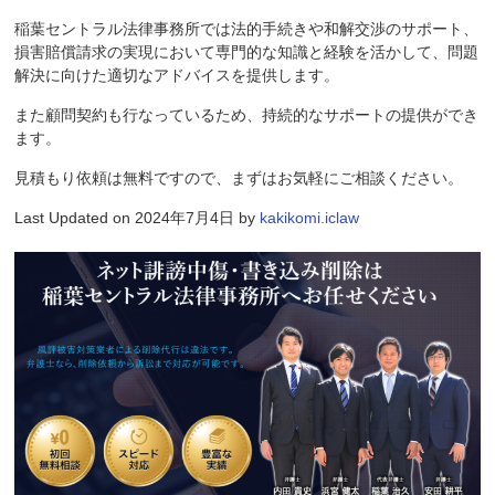
稲葉セントラル法律事務所では法的手続きや和解交渉のサポート、
損害賠償請求の実現において専門的な知識と経験を活かして、問題
解決に向けた適切なアドバイスを提供します。
また顧問契約も行なっているため、持続的なサポートの提供ができ
ます。
見積もり依頼は無料ですので、まずはお気軽にご相談ください。
Last Updated on 2024年7月4日 by
kakikomi.iclaw