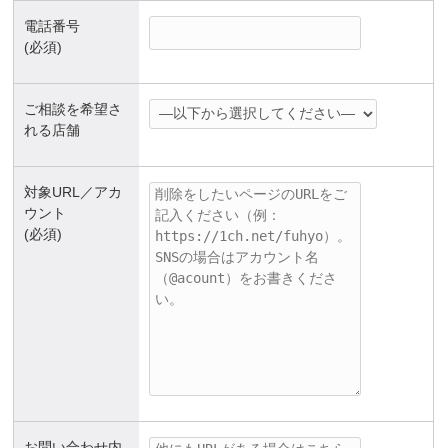
電話番号
(必須)
ご相談を希望さ
れる店舗
対象URL／アカ
ウント
(必須)
お問い合わせ内