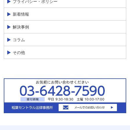
プライバシー・ポリシー
新着情報
解決事例
コラム
その他