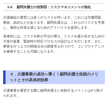
3-6. 顧問弁護士の役割⑥：リスクマネジメントの強化
介護施設の運営には多くのリスクが伴います。これには労働問題、
事故、訴訟などがあります。顧問弁護士は、これらのリスクを予測
し、適切な対策を講じるためのアドバイスを提供します。
具体的には、リスク分析の手法の導入、リスクを最小化するための
方策の提案、緊急時の対応プロセスの設計などを行います。また、
事業を行う上での関係法令の調査等も行うので、コンプライアンス
を確保することも可能になります。
４．介護事業の成功へ導く！顧問弁護士依頼のメリ
ットとその具体的効果
介護事業を運営する際に顧問弁護士に依頼するメリットは4つ挙げ
られます。