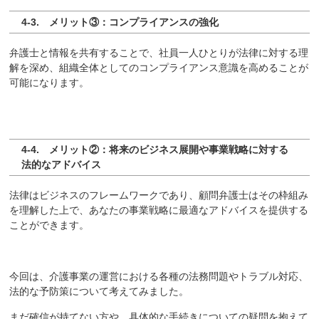
4-3. メリット③：コンプライアンスの強化
弁護士と情報を共有することで、社員一人ひとりが法律に対する理
解を深め、組織全体としてのコンプライアンス意識を高めることが
可能になります。
4-4. メリット②：将来のビジネス展開や事業戦略に対する
法的なアドバイス
法律はビジネスのフレームワークであり、顧問弁護士はその枠組み
を理解した上で、あなたの事業戦略に最適なアドバイスを提供する
ことができます。
今回は、介護事業の運営における各種の法務問題やトラブル対応、
法的な予防策について考えてみました。
まだ確信が持てない方や、具体的な手続きについての疑問を抱えて