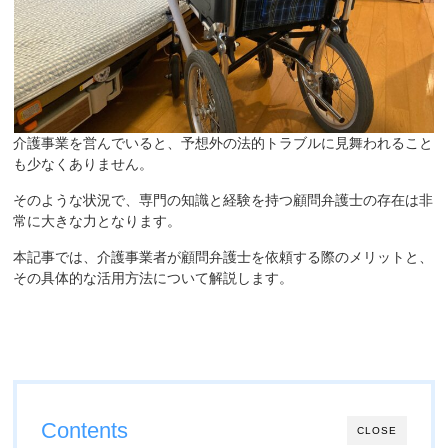
介護事業を営んでいると、予想外の法的トラブルに見舞われること
も少なくありません。
そのような状況で、専門の知識と経験を持つ顧問弁護士の存在は非
常に大きな力となります。
本記事では、介護事業者が顧問弁護士を依頼する際のメリットと、
その具体的な活用方法について解説します。
Contents
CLOSE