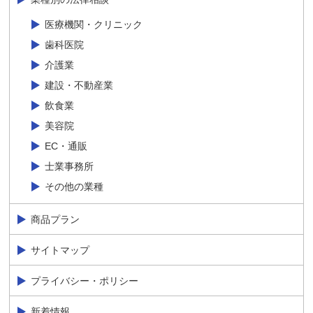
医療機関・クリニック
歯科医院
介護業
建設・不動産業
飲食業
美容院
EC・通販
士業事務所
その他の業種
商品プラン
サイトマップ
プライバシー・ポリシー
新着情報