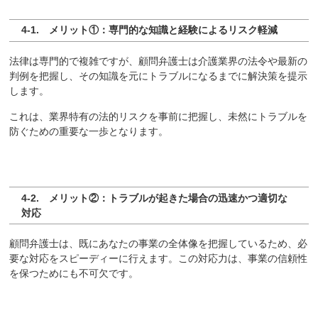
4-1. メリット①：専門的な知識と経験によるリスク軽減
法律は専門的で複雑ですが、顧問弁護士は介護業界の法令や最新の
判例を把握し、その知識を元にトラブルになるまでに解決策を提示
します。
これは、業界特有の法的リスクを事前に把握し、未然にトラブルを
防ぐための重要な一歩となります。
4-2. メリット②：トラブルが起きた場合の迅速かつ適切な
対応
顧問弁護士は、既にあなたの事業の全体像を把握しているため、必
要な対応をスピーディーに行えます。この対応力は、事業の信頼性
を保つためにも不可欠です。