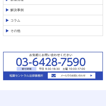
解決事例
コラム
その他