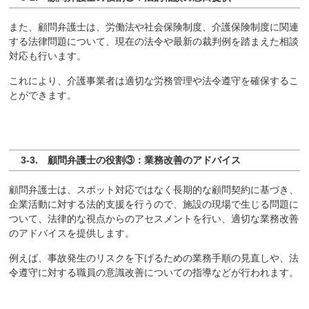
また、顧問弁護士は、労働法や社会保険制度、介護保険制度に関連
する法律問題について、現在の法令や最新の裁判例を踏まえた相談
対応も行います。
これにより、介護事業者は適切な労務管理や法令遵守を確保するこ
とができます。
3-3. 顧問弁護士の役割③：業務改善のアドバイス
顧問弁護士は、スポット対応ではなく長期的な顧問契約に基づき、
企業活動に対する法的支援を行うので、施設の現場で生じる問題に
ついて、法律的な視点からのアセスメントを行い、適切な業務改善
のアドバイスを提供します。
例えば、事故発生のリスクを下げるための業務手順の見直しや、法
令遵守に対する職員の意識改善についての指導などが行われます。