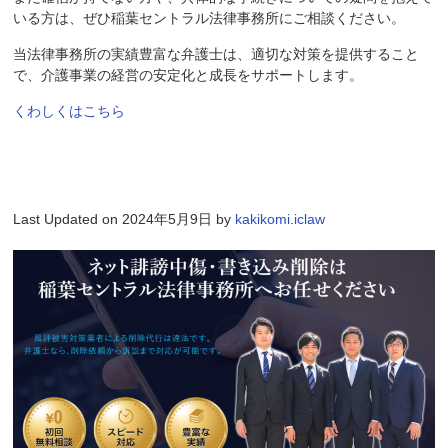
いる方は、ぜひ稲葉セントラル法律事務所にご相談ください。
当法律事務所の実績豊富な弁護士は、適切な対策を提供すること
で、介護事業の経営の安定化と成長をサポートします。
くわしくはこちら
Last Updated on 2024年5月9日 by
kakikomi.iclaw