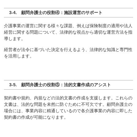
3-4. 顧問弁護士の役割④：施設運営のサポート
介護事業の運営に関する様々な課題、例えば保険制度の適用や法人
経営に関する問題について、法律的な視点から適切な運営方法を指
導します。
経営者が法令に基づいた決定を行えるよう、法律的な知識と専門性
を活用します。
3-5. 顧問弁護士の役割⑤：法的文書作成のアシスト
契約書や規約、内規などの法的文書の作成を支援します。これらの
文書は、法的な問題を未然に防ぐために不可欠です。顧問弁護士の
場合には、事業内容に精通しているので各介護事業の内容に即した
契約書の作成が可能になります。