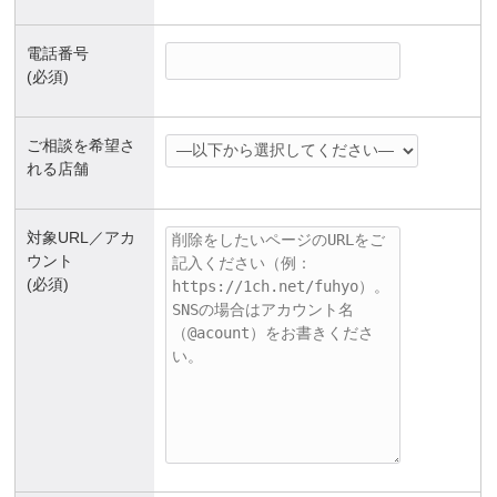
電話番号
(必須)
ご相談を希望さ
れる店舗
対象URL／アカ
ウント
(必須)