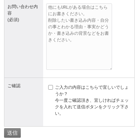
お問い合わせ内
容
(必須)
ご確認
ご入力の内容はこちらで宜しいでしょ
うか？
今一度ご確認頂き、宜しければチェッ
クを入れて送信ボタンをクリック下さ
い。