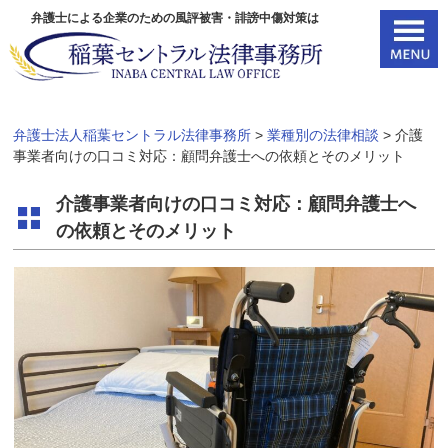
弁護士による企業のための風評被害・誹謗中傷対策は
弁護士法人稲葉セントラル法律事務所
>
業種別の法律相談
>
介護
事業者向けの口コミ対応：顧問弁護士への依頼とそのメリット
介護事業者向けの口コミ対応：顧問弁護士へ
の依頼とそのメリット