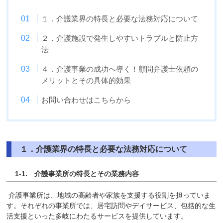
１．介護業界の特長と必要な法務対応について
２．介護施設で発⽣しやすいトラブルと防止方
法
４．介護事業の成功へ導く！顧問弁護士依頼の
メリットとその具体的効果
お問い合わせはこちらから
１．介護業界の特長と必要な法務対応について
1-1. 介護事業所の特長とその業務内容
介護事業所は、地域の高齢者や家族を支援する役割を担っていま
す。それぞれの事業所では、居宅訪問やデイサービス、包括的な生
活支援といった多岐にわたるサービスを提供しています。