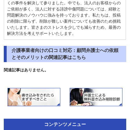
くの事件を解決して参りました。中でも、法人のお客様からの
ご依頼が多く、法人に対する誹謗中傷問題については、経験と
問題解決のノウハウに強みを持っております。私たちは、投稿
の削除に限らず、削除が難しい案件についても改善のため挑戦
いたします。皆さまのストレスを少しでも減らすため、最善の
解決方法を考えサポートいたします。
介護事業者向けの口コミ対応：顧問弁護士への依頼
とそのメリットの関連記事はこちら
関連記事はありません。
コンテンツメニュー