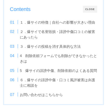
Contents
CLOSE
１．爆サイの特徴｜自社への影響が大きい理由
２．爆サイで名誉毀損・誹謗中傷口コミの被害
にあったら
３．爆サイの投稿を消す具体的な方法
4 削除依頼フォームでも削除ができなかったと
きは
5 爆サイの誹謗中傷、削除依頼のよくある質問
６．爆サイの誹謗中傷・口コミ風評被害は弁護
士に相談を
お問い合わせはこちらから