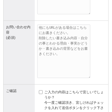
お問い合わせ内
容
(必須)
ご確認
ご入力の内容はこちらで宜しいでしょ
うか？
今一度ご確認頂き、宜しければチェッ
クを入れて送信ボタンをクリック下さ