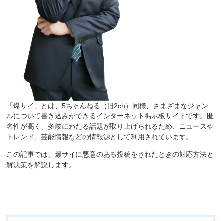
「爆サイ」とは、5ちゃんねる（旧2ch）同様、さまざまなジャン
ルについて書き込みができるインターネット掲示板サイトです。匿
名性が高く、多岐にわたる話題が取り上げられるため、ニュースや
トレンド、芸能情報などの情報源として利用されています。
この記事では、爆サイに悪意のある投稿をされたときの対応方法と
解決策を解説します。