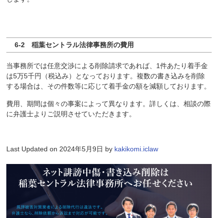
6-2 稲葉セントラル法律事務所の費用
当事務所では任意交渉による削除請求であれば、1件あたり着手金
は5万5千円（税込み）となっております。複数の書き込みを削除
する場合は、その件数等に応じて着手金の額を減額しております。
費用、期間は個々の事案によって異なります。詳しくは、相談の際
に弁護士よりご説明させていただきます。
Last Updated on 2024年5月9日 by
kakikomi.iclaw