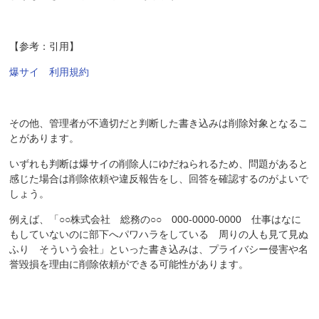
【参考：引用】
爆サイ 利用規約
その他、管理者が不適切だと判断した書き込みは削除対象となるこ
とがあります。
いずれも判断は爆サイの削除人にゆだねられるため、問題があると
感じた場合は削除依頼や違反報告をし、回答を確認するのがよいで
しょう。
例えば、「○○株式会社 総務の○○ 000-0000-0000 仕事はなに
もしていないのに部下へパワハラをしている 周りの人も見て見ぬ
ふり そういう会社」といった書き込みは、プライバシー侵害や名
誉毀損を理由に削除依頼ができる可能性があります。