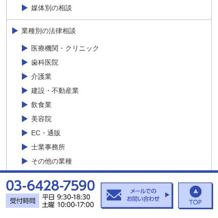
媒体別の相談
業種別の法律相談
医療機関・クリニック
歯科医院
介護業
建設・不動産業
飲食業
美容院
EC・通販
士業事務所
その他の業種
商品プラン
サイトマップ