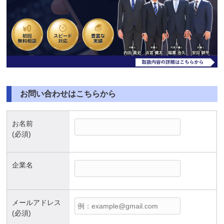
お問い合わせはこちらから
お名前
(必須)
企業名
メールアドレス
(必須)