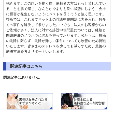
抱きます。この想いを抱く度、依頼者の方はもっと苦しんでい
ることを肌で感じ、なんとか今よりも良い状態にしよう、会社
に損害が発生しないようにベストを尽くそうと強く思います。
弊所では、これまでネット上の誹謗中傷問題に力を入れ、数多
くの事件を解決して参りました。中でも、法人のお客様からの
ご依頼が多く、法人に対する誹謗中傷問題については、経験と
問題解決のノウハウに強みを持っております。私たちは、投稿
の削除に限らず、削除が難しい案件についても改善のため挑戦
いたします。皆さまのストレスを少しでも減らすため、最善の
解決方法を考えサポートいたします。
関連記事はこちら
関連記事はありません。