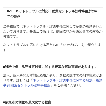
6-1 ネットトラブルに対応｜稲葉セントラル法律事務所の4
つの強み
当事務所ではネットトラブル・誹謗中傷に関して多数の相談をいた
だいております。弁護士であれば、削除依頼から訴訟までの対応が
可能です。
ネットトラブル対応における私たちの「4つの強み」をご紹介しま
す。
■誹謗中傷・風評被害対策に関する豊富な解決実績があります。
法人、個人を問わず対応経験があり、多数の媒体での削除実績があ
ります。詳しくは「
ネットトラブル・誹謗中傷に関する解決・相談
事例|稲葉セントラル法律事務所
」をご参照ください。
■依頼者の利益を最大化する提案