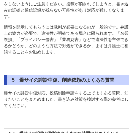
をしないようにご注意ください。投稿が消されてしまうと、書き込
みの証拠と通信記録が残らない可能性があり対応が難しくなりま
す。
情報を開示してもらうには裁判が必要になるのが一般的です。弁護
士の協力が必要で、違法性が明確である場合に限られます。「名誉
毀損」「プライバシー侵害」「業務妨害」などで違法性を主張でき
るかどうか、どのような方法で対処ができるか、まずは弁護士に相
談することをお勧めします。
5 爆サイの誹謗中傷、削除依頼のよくある質問
爆サイの誹謗中傷対応、投稿削除申請をする上でよくある質問、知
りたいことをまとめました。書き込み対策を検討する際の参考にし
てください。