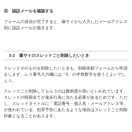
④ 認証メールを確認する
フォームの送信が完了すると、爆サイから入力したメールアドレス
宛に認証メールが届きます。
3-2 爆サイのスレッドごと削除したいとき
スレッドそのものを削除したいときも、削除依頼フォームから申請
をします。レス番号入力欄には「0」の半角数字を使うとよいでし
ょう。
スレッドごと削除してもらうのは難易度が高いといわれています。
スレッドの投稿全てが違反行為に当たる必要があるためです。ただ
し、スレッドタイトルに「電話番号・個人名・メールアドレス等」
が使われている、犯罪予告にあたるような場合はスレッドごと削除
対象となることがあります。