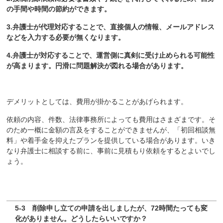
の手間や時間の節約ができます。
3.弁護士が代理対応することで、直接個人の情報、メールアドレス
などを入力する必要が無くなります。
4.弁護士が対応することで、運営側に真剣に受け止められる可能性
が高まります。円滑に問題解決が図れる場合があります。
デメリットとしては、費用が掛かることがあげられます。
依頼の内容、件数、法律事務所によっても費用はさまざまです。そ
のため一概に金額の言及をすることができませんが、「初回相談無
料」や着手金を抑えたプランを提供している場合があります。いき
なり弁護士に相談する前に、事前に見積もり依頼をするとよいでし
ょう。
5-3 削除申し立ての申請を出しましたが、72時間たっても変
化がありません。どうしたらいいですか？