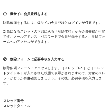
① 爆サイに会員登録をする
削除依頼をするには、爆サイの会員登録とログインが必要です。
対象になるスレッドの下部にある「削除依頼」から会員登録が可能
です。メールアドレス・パスワードで会員登録をすると、削除フォ
ームへのアクセスができます。
② 削除フォームに必要事項を入力する
削除依頼フォームにアクセスします。［スレッドNo.］と［スレッ
ドタイトル］が入力された状態で表示がされますので、対象のスレ
ッドかどうか再度確認しましょう。その後、必要事項を入力しま
す。
スレッド番号
スレッドタイトル