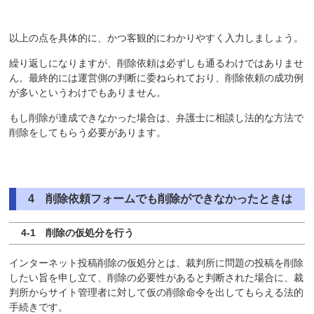
以上の点を具体的に、かつ客観的にわかりやすく入力しましょう。
繰り返しになりますが、削除依頼は必ずしも通るわけではありませ
ん。最終的には運営側の判断に委ねられており、削除依頼の成功例
が多いというわけでもありません。
もし削除が達成できなかった場合は、弁護士に相談し法的な方法で
削除をしてもらう必要があります。
4 削除依頼フォームでも削除ができなかったときは
4-1 削除の仮処分を行う
インターネット投稿削除の仮処分とは、裁判所に問題の投稿を削除
したい旨を申し立て、削除の必要性があると判断された場合に、裁
判所からサイト管理者に対して仮の削除命令を出してもらえる法的
手続きです。