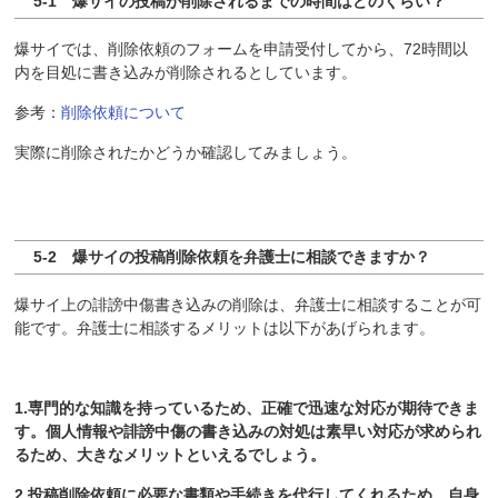
5-1 爆サイの投稿が削除されるまでの時間はどのくらい？
爆サイでは、削除依頼のフォームを申請受付してから、72時間以
内を目処に書き込みが削除されるとしています。
参考：
削除依頼について
実際に削除されたかどうか確認してみましょう。
5-2 爆サイの投稿削除依頼を弁護士に相談できますか？
爆サイ上の誹謗中傷書き込みの削除は、弁護士に相談することが可
能です。弁護士に相談するメリットは以下があげられます。
1.専門的な知識を持っているため、正確で迅速な対応が期待できま
す。個人情報や誹謗中傷の書き込みの対処は素早い対応が求められ
るため、大きなメリットといえるでしょう。
2.投稿削除依頼に必要な書類や手続きを代行してくれるため、自身