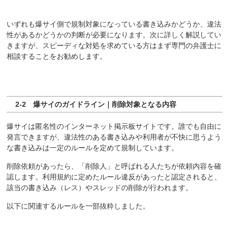
いずれも爆サイ側で規制対象になっている書き込みかどうか、違法
性があるかどうかの判断が必要になります。次に詳しく解説してい
きますが、スピーディな対処を求めている方はまず専門の弁護士に
相談することをお勧めします。
2-2 爆サイのガイドライン｜削除対象となる内容
爆サイは匿名性のインターネット掲示板サイトです。誰でも自由に
発言できますが、違法性のある書き込みや利用者が不快に思うよう
な書き込みは一定のルールを定めて規制しています。
削除依頼があったら、「削除人」と呼ばれる人たちが依頼内容を確
認します。利用規約に定めたルール違反があったと認定されると、
該当の書き込み（レス）やスレッドの削除が行われます。
以下に関連するルールを一部抜粋しました。