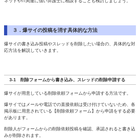
ネットやIT関連に強い弁護士に相談することも検討しましょう。
３．爆サイの投稿を消す具体的な方法
爆サイの書き込み投稿やスレッドを削除したい場合の、具体的な対
応方法を解説していきます。
3-1 削除フォームから書き込み、スレッドの削除申請する
爆サイが用意している削除依頼フォームから申請する方法です。
爆サイではメールや電話での直接依頼は受け付けていないため、各
掲示板に用意されている【削除依頼フォーム】から申請をする必要
があります。
削除人がフォームからの削除依頼投稿を確認、承認されると書き込
みが削除されます。